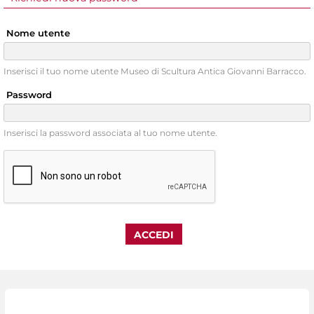
Nome utente
Inserisci il tuo nome utente Museo di Scultura Antica Giovanni Barracco.
Password
Inserisci la password associata al tuo nome utente.