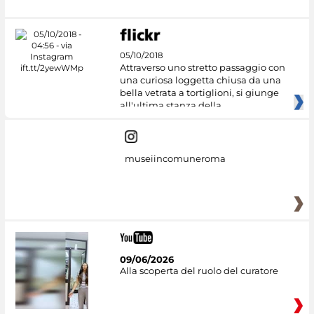
05/10/2018
Attraverso uno stretto passaggio con
una curiosa loggetta chiusa da una
bella vetrata a tortiglioni, si giunge
all'ultima stanza della
museiincomuneroma
09/06/2026
Alla scoperta del ruolo del curatore