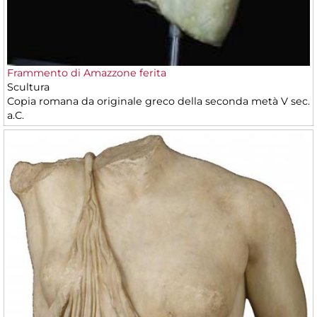
Frammento di Amazzone ferita
Scultura
Copia romana da originale greco della seconda metà V sec.
a.C.