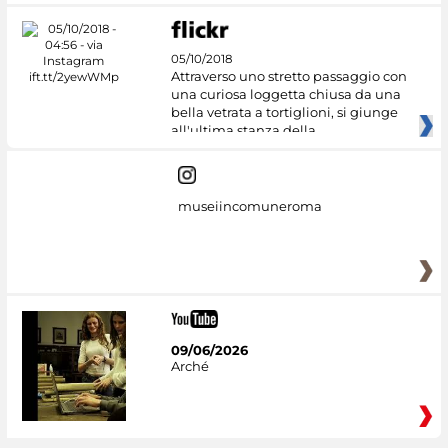
05/10/2018
Attraverso uno stretto passaggio con
una curiosa loggetta chiusa da una
bella vetrata a tortiglioni, si giunge
all'ultima stanza della
museiincomuneroma
09/06/2026
Arché