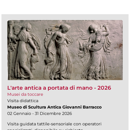
L'arte antica a portata di mano - 2026
Musei da toccare
Visita didattica
Museo di Scultura Antica Giovanni Barracco
02 Gennaio - 31 Dicembre 2026
Visita guidata tattile-sensoriale con operatori