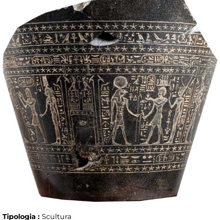
Tipologia :
Scultura