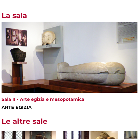
La sala
Sala II - Arte egizia e mesopotamica
ARTE EGIZIA
Le altre sale