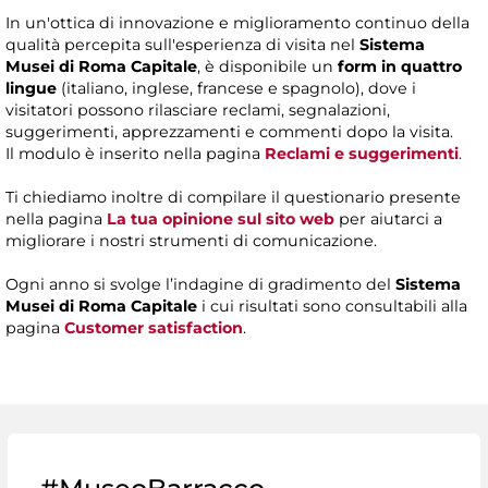
In un'ottica di innovazione e miglioramento continuo della
qualità percepita sull'esperienza di visita nel
Sistema
Musei di Roma Capitale
, è disponibile un
form in quattro
lingue
(italiano, inglese, francese e spagnolo), dove i
visitatori possono rilasciare reclami, segnalazioni,
suggerimenti, apprezzamenti e commenti dopo la visita.
Il modulo è inserito nella pagina
Reclami e suggerimenti
.
Ti chiediamo inoltre di compilare il questionario presente
nella pagina
La tua opinione sul sito web
per aiutarci a
migliorare i nostri strumenti di comunicazione.
Ogni anno si svolge l’indagine di gradimento del
Sistema
Musei di Roma Capitale
i cui risultati sono consultabili alla
pagina
Customer satisfaction
.