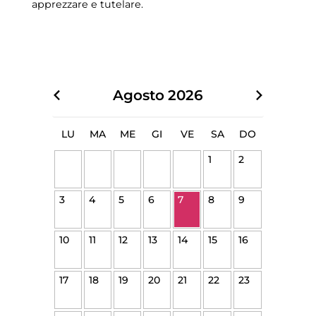
apprezzare e tutelare.
Agosto
2026
LU
MA
ME
GI
VE
SA
DO
1
2
3
4
5
6
7
8
9
10
11
12
13
14
15
16
17
18
19
20
21
22
23