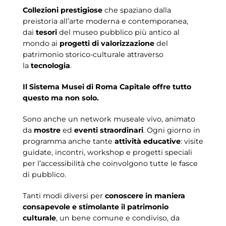
Collezioni prestigiose
che spaziano dalla
preistoria all’arte moderna e contemporanea,
dai
tesori
del museo pubblico più antico al
mondo ai
progetti di valorizzazione
del
patrimonio storico-culturale attraverso
la
tecnologia
.
Il Sistema Musei di Roma Capitale offre tutto
questo ma non solo.
Sono anche un network museale vivo, animato
da
mostre
ed
eventi straordinari
. Ogni giorno in
programma anche tante
attività educative
: visite
guidate, incontri, workshop e progetti speciali
per l’accessibilità che coinvolgono tutte le fasce
di pubblico.
Tanti modi diversi per
conoscere in maniera
consapevole e stimolante il patrimonio
culturale
, un bene comune e condiviso, da