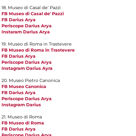
18. Museo di Casal de' Pazzi
FB Museo di Casal de' Pazzi
FB Darius Arya
Periscope Darius Arya
Instaram Darius Arya
19. Museo di Roma in Trastevere
FB Museo di Roma in Trastevere
FB Darius Arya
Periscope Darius Arya
Instagram Darius Ayra
20. Museo Pietro Canonica
FB Museo Canonica
FB Darius Arya
Periscope Darius Arya
Instagram Darius
21. Museo di Roma
FB Museo di Roma
FB Darius Arya
Periscope Darius Arya