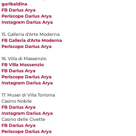
garibaldina
FB Darius Arya
Periscope Darius Arya
Instagram Darius Arya
15. Galleria d'Arte Moderna
FB Galleria d'Arte Moderna
Periscope Darius Arya
16. Villa di Massenzio
FB Villa Massenzio
FB Darius Arya
Periscope Darius Arya
Instagram Darius Arya
17. Musei di Villa Torlonia
Casino Nobile
FB Darius Arya
Instagram Darius Arya
Casino delle Civette
FB Darius Arya
Periscope Darius Arya