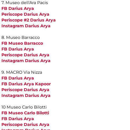
7. Museo dell'Ara Pacis
FB Darius Arya
Periscope Darius Arya
Periscope #2 Darius Arya
Instagram Darius Arya
8. Museo Barracco
FB Museo Barracco
FB Darius Arya
Periscope Darius Arya
Instagram Darius Arya
9. MACRO Via Nizza
FB Darius Arya
FB Darius Arya Kapoor
Periscope Darius Arya
Instagram Darius Arya
10 Museo Carlo Bilotti
FB Museo Carlo Bilotti
FB Darius Arya
Periscope Darius Arya