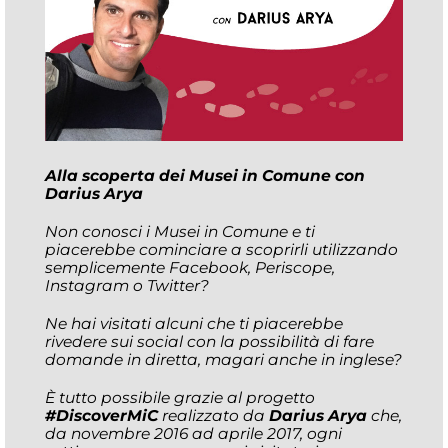
Alla scoperta dei Musei in Comune con
Darius Arya
Non conosci i Musei in Comune e ti
piacerebbe cominciare a scoprirli utilizzando
semplicemente Facebook, Periscope,
Instagram o Twitter?
Ne hai visitati alcuni che ti piacerebbe
rivedere sui social con la possibilità di fare
domande in diretta, magari anche in inglese?
È tutto possibile grazie al progetto
#DiscoverMiC
realizzato da
Darius Arya
che,
da novembre 2016 ad aprile 2017, ogni