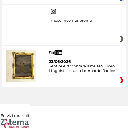
museiincomuneroma
23/06/2026
Sentire e raccontare il museo: Liceo
Linguistico Lucio Lombardo Radice
Servizi museali