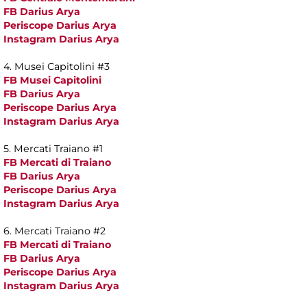
FB Darius Arya
Periscope Darius Arya
Instagram Darius Arya
4. Musei Capitolini #3
FB Musei Capitolini
FB Darius Arya
Periscope Darius Arya
Instagram Darius Arya
5. Mercati Traiano #1
FB Mercati di Traiano
FB Darius Arya
Periscope Darius Arya
Instagram Darius Arya
6. Mercati Traiano #2
FB Mercati di Traiano
FB Darius Arya
Periscope Darius Arya
Instagram Darius Arya