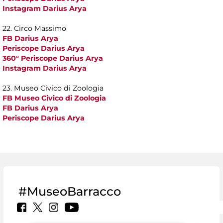
Instagram Darius Arya
22. Circo Massimo
FB Darius Arya
Periscope Darius Arya
360° Periscope Darius Arya
Instagram Darius Arya
23. Museo Civico di Zoologia
FB Museo Civico di Zoologia
FB Darius Arya
Periscope Darius Arya
#MuseoBarracco