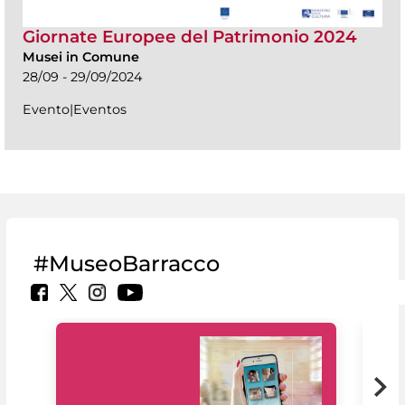
Giornate Europee del Patrimonio 2024
Musei in Comune
28/09 - 29/09/2024
Evento|Eventos
#MuseoBarracco