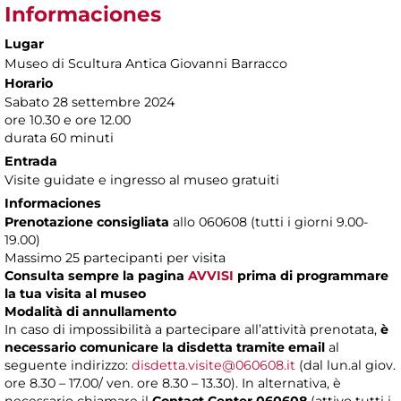
Informaciones
Lugar
Museo di Scultura Antica Giovanni Barracco
Horario
Sabato 28 settembre 2024
ore 10.30 e ore 12.00
durata 60 minuti
Entrada
Visite guidate e ingresso al museo gratuiti
Informaciones
Prenotazione consigliata
allo 060608 (tutti i giorni 9.00-
19.00)
Massimo 25 partecipanti per visita
Consulta sempre la pagina
AVVISI
prima di programmare
la tua visita al museo
Modalità di annullamento
In caso di impossibilità a partecipare all’attività prenotata,
è
necessario comunicare la disdetta tramite email
al
seguente indirizzo:
disdetta.visite@060608.it
(dal lun.al giov.
ore 8.30 – 17.00/ ven. ore 8.30 – 13.30). In alternativa, è