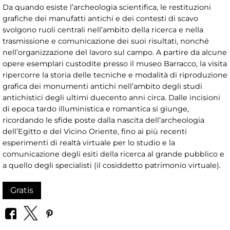
Da quando esiste l’archeologia scientifica, le restituzioni
grafiche dei manufatti antichi e dei contesti di scavo
svolgono ruoli centrali nell’ambito della ricerca e nella
trasmissione e comunicazione dei suoi risultati, nonché
nell’organizzazione del lavoro sul campo. A partire da alcune
opere esemplari custodite presso il museo Barracco, la visita
ripercorre la storia delle tecniche e modalità di riproduzione
grafica dei monumenti antichi nell’ambito degli studi
antichistici degli ultimi duecento anni circa. Dalle incisioni
di epoca tardo illuministica e romantica si giunge,
ricordando le sfide poste dalla nascita dell’archeologia
dell’Egitto e del Vicino Oriente, fino ai più recenti
esperimenti di realtà virtuale per lo studio e la
comunicazione degli esiti della ricerca al grande pubblico e
a quello degli specialisti (il cosiddetto patrimonio virtuale).
Gratis