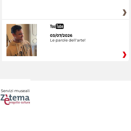
03/07/2026
Le parole dell'arte!
Servizi museali