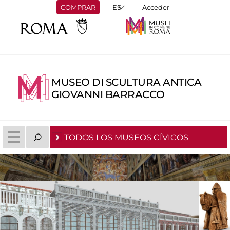
COMPRAR
Acceder
MUSEO DI SCULTURA ANTICA
GIOVANNI BARRACCO
TODOS LOS MUSEOS CÍVICOS