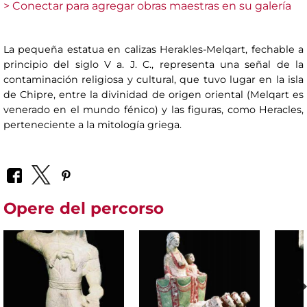
> Conectar para agregar obras maestras en su galería
La pequeña estatua en calizas Herakles-Melqart, fechable a
principio del siglo V a. J. C., representa una señal de la
contaminación religiosa y cultural, que tuvo lugar en la isla
de Chipre, entre la divinidad de origen oriental (Melqart es
venerado en el mundo fénico) y las figuras, como Heracles,
perteneciente a la mitología griega.
Opere del percorso