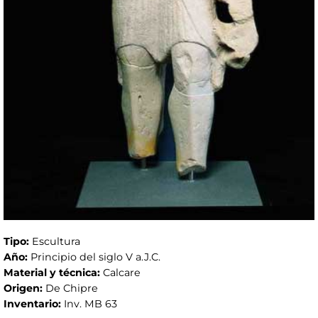
Tipo:
Escultura
Año:
Principio del siglo V a.J.C.
Material y técnica:
Calcare
Origen:
De Chipre
Inventario:
Inv. MB 63