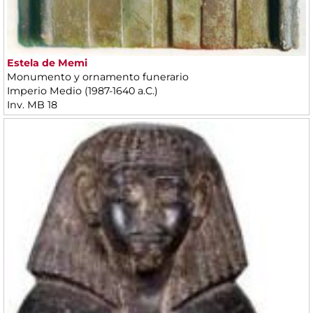
Estela de Memi
Monumento y ornamento funerario
Imperio Medio (1987-1640 a.C.)
Inv. MB 18