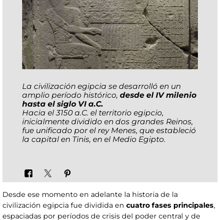
La civilización egipcia se desarrolló en un
amplio período histórico,
desde el IV milenio
hasta el siglo VI a.C.
Hacia el 3150 a.C. el territorio egipcio,
inicialmente dividido en dos grandes Reinos,
fue unificado por el rey Menes, que estableció
la capital en Tinis, en el Medio Egipto.
Desde ese momento en adelante la historia de la
civilización egipcia fue dividida en
cuatro fases principales
,
espaciadas por períodos de crisis del poder central y de