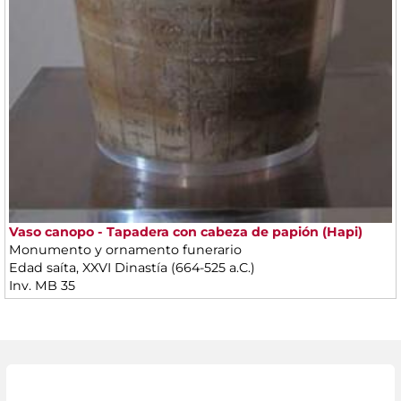
Vaso canopo - Tapadera con cabeza de papión (Hapi)
Monumento y ornamento funerario
Edad saíta, XXVI Dinastía (664-525 a.C.)
Inv. MB 35