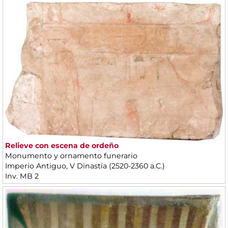
Relieve con escena de ordeño
Monumento y ornamento funerario
Imperio Antiguo, V Dinastía (2520-2360 a.C.)
Inv. MB 2