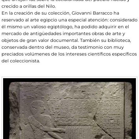
crecido a orillas del Nilo.
En la creación de su colección, Giovanni Barracco ha
reservado al arte egipcio una especial atención: considerado
él mismo un valioso egiptólogo, ha podido adquirir en el
mercado de antigüedades importantes obras de arte y
objetos de gran valor documental. También su biblioteca,
conservada dentro del museo, da testimonio con muy
preciados volúmenes de los intereses científicos específicos
del coleccionista.