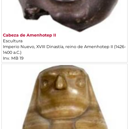
Cabeza de Amenhotep II
Escultura
Imperio Nuevo, XVIII Dinastía, reino de Amenhotep II (1426-
1400 a.C.)
Inv. MB 19