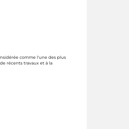
 considérée comme l'une des plus
e récents travaux et à la