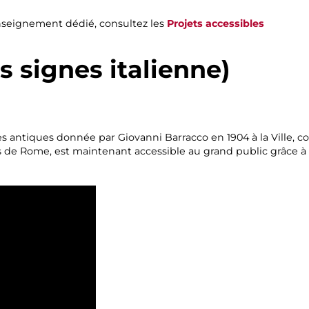
nseignement dédié, consultez les
Projets accessibles
s signes italienne)
es antiques donnée par Giovanni Barracco en 1904 à la Ville,
de Rome, est maintenant accessible au grand public grâce à d