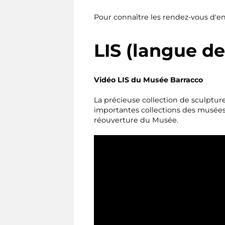
Pour connaître les rendez-vous d'e
LIS (langue de
Vidéo LIS du Musée Barracco
La précieuse collection de sculptur
importantes collections des musées 
réouverture du Musée.