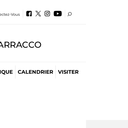
ectez-Vous
BARRACCO
IQUE
CALENDRIER
VISITER