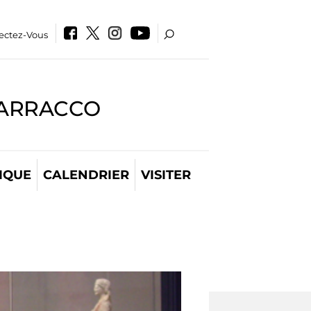
ectez-Vous
BARRACCO
IQUE
CALENDRIER
VISITER