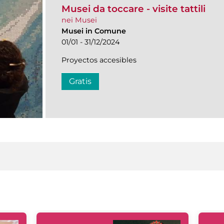
Musei da toccare - visite tattili
nei Musei
Musei in Comune
01/01 - 31/12/2024
Proyectos accesibles
Gratis