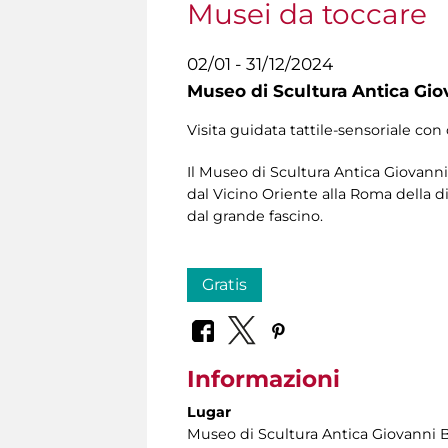
Musei da toccare
02/01 - 31/12/2024
Museo di Scultura Antica Gio
Visita guidata tattile-sensoriale con 
Il Museo di Scultura Antica Giovanni 
dal Vicino Oriente alla Roma della di
dal grande fascino.
Gratis
Informazioni
Lugar
Museo di Scultura Antica Giovanni 