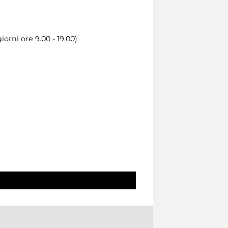
iorni ore 9.00 - 19.00)