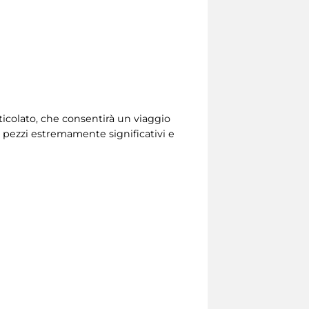
rticolato, che consentirà un viaggio
di pezzi estremamente significativi e