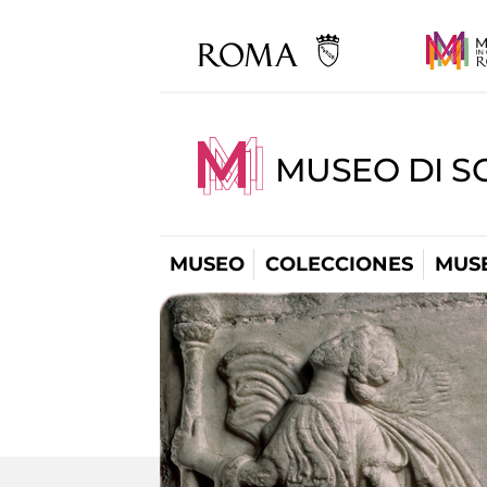
MUSEO DI S
MUSEO
COLECCIONES
MUSE