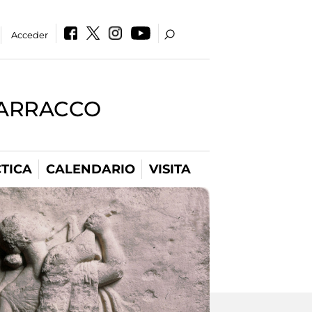
Acceder
BARRACCO
TICA
CALENDARIO
VISITA