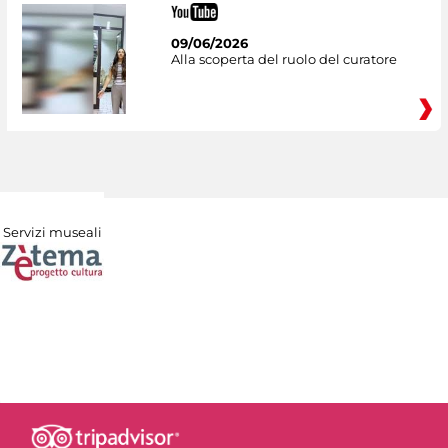
09/06/2026
Alla scoperta del ruolo del curatore
Servizi museali