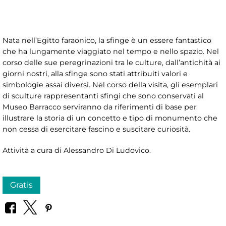
Nata nell’Egitto faraonico, la sfinge è un essere fantastico
che ha lungamente viaggiato nel tempo e nello spazio. Nel
corso delle sue peregrinazioni tra le culture, dall’antichità ai
giorni nostri, alla sfinge sono stati attribuiti valori e
simbologie assai diversi. Nel corso della visita, gli esemplari
di sculture rappresentanti sfingi che sono conservati al
Museo Barracco serviranno da riferimenti di base per
illustrare la storia di un concetto e tipo di monumento che
non cessa di esercitare fascino e suscitare curiosità.
Attività a cura di Alessandro Di Ludovico.
Gratis