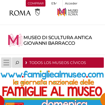
COMPRAR
Acceder
MUSEO DI SCULTURA ANTICA
GIOVANNI BARRACCO
TODOS LOS MUSEOS CÍVICOS