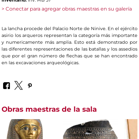
> Conectar para agregar obras maestras en su galería
La lancha procede del Palacio Norte de Ninive. En el ejército
asirio los arqueros representan la categoría más importante
y numericamente más amplia. Esto está demonstrado por
las diferentes representaciones de las batallas y los assedios
que por el gran número de flechas que se han encontrado
en las excavaciones arqueológicas.
Obras maestras de la sala