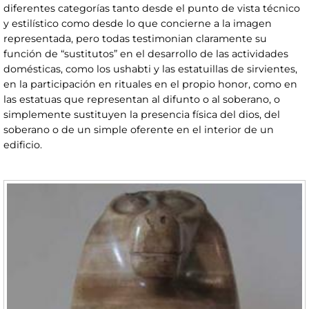
diferentes categorías tanto desde el punto de vista técnico
y estilístico como desde lo que concierne a la imagen
representada, pero todas testimonian claramente su
función de “sustitutos” en el desarrollo de las actividades
domésticas, como los ushabti y las estatuillas de sirvientes,
en la participación en rituales en el propio honor, como en
las estatuas que representan al difunto o al soberano, o
simplemente sustituyen la presencia física del dios, del
soberano o de un simple oferente en el interior de un
edificio.