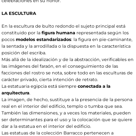
celebraciones en su honor.
LA ESCULTURA
En la escultura de bulto redondo el sujeto principal está
constituido por la
figura humana
representada según los
pocos
modelos estandarizados
: la figura en pie-caminante,
la sentada y la arrodillada o la dispuesta en la característica
posición del escriba.
Más allá de la idealización y de la abstracción, verificables en
las imágenes del faraón, en el conseguimiento de las
facciones del rostro se nota, sobre todo en las esculturas de
carácter privado, cierta intención de retrato.
La estatuaria egipcia está siempre
conectada a la
arquitectura
.
La imagen, de hecho, sustituye a la presencia de la persona
real en el interior del edificio, templo o tumba que sea.
También las dimensiones, y a veces los materiales, pueden
ser determinantes para el uso y la colocación que se quiere
dar a la estatua en el interior del edificio.
Las estatuas de la colección Barracco pertenecen a