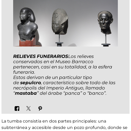
RELIEVES FUNERARIOS
Los relieves
conservados en el Museo Barracco
pertenecen, casi en su totalidad, a la esfera
funeraria.
Estos derivan de un particular tipo
de
sepulcro
, característico sobre todo de las
necrópolis del Imperio Antiguo, llamado
“
mastaba
” del árabe “panca” o “banco”.
La tumba consistía en dos partes principales: una
subterránea y accesible desde un pozo profundo, donde se