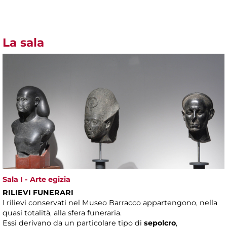
La sala
Sala I - Arte egizia
RILIEVI FUNERARI
I rilievi conservati nel Museo Barracco appartengono, nella
quasi totalità, alla sfera funeraria.
Essi derivano da un particolare tipo di
sepolcro
,