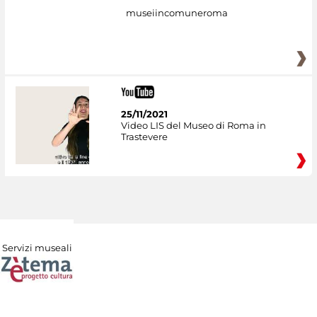
museiincomuneroma
25/11/2021
Video LIS del Museo di Roma in
Trastevere
Servizi museali