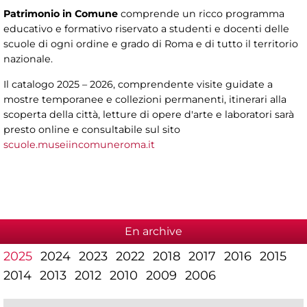
Patrimonio in Comune
comprende un ricco programma
educativo e formativo riservato a studenti e docenti delle
scuole di ogni ordine e grado di Roma e di tutto il territorio
nazionale.
Il catalogo 2025 – 2026, comprendente visite guidate a
mostre temporanee e collezioni permanenti, itinerari alla
scoperta della città, letture di opere d'arte e laboratori sarà
presto online e consultabile sul sito
scuole.museiincomuneroma.it
En archive
2025
2024
2023
2022
2018
2017
2016
2015
2014
2013
2012
2010
2009
2006