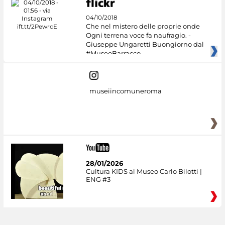
04/10/2018
Che nel mistero delle proprie onde
Ogni terrena voce fa naufragio. -
Giuseppe Ungaretti Buongiorno dal
#MuseoBarracco
museiincomuneroma
28/01/2026
Cultura KIDS al Museo Carlo Bilotti |
ENG #3