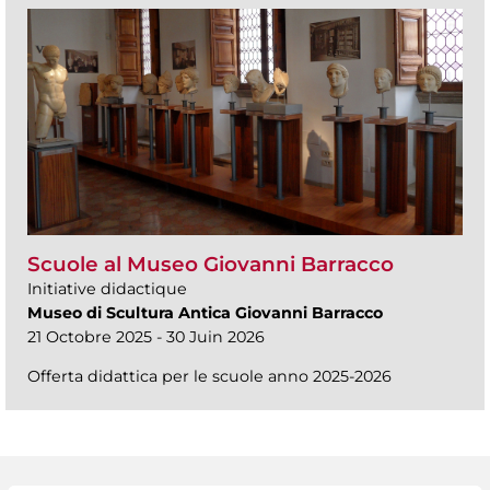
Scuole al Museo Giovanni Barracco
Initiative didactique
Museo di Scultura Antica Giovanni Barracco
21 Octobre 2025 - 30 Juin 2026
Offerta didattica per le scuole anno 2025-2026