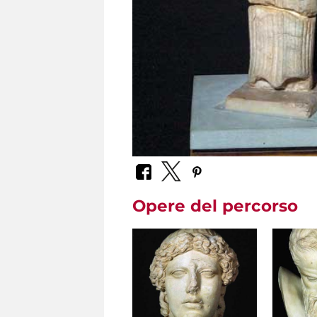
Opere del percorso