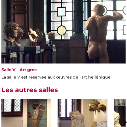
Salle V - Art grec
La salle V est réservée aux œuvres de l'art hellénique.
Les autres salles