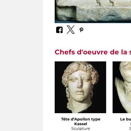
Chefs d'oeuvre de la 
Tête d’Apollon type
Le bu
Kassel
Sculpture