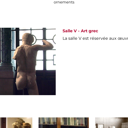
ornements
Salle V - Art grec
La salle V est réservée aux œuvr