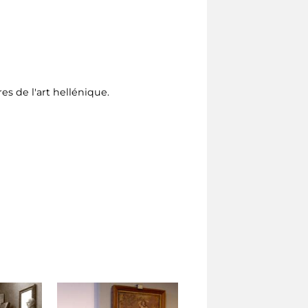
es de l'art hellénique.