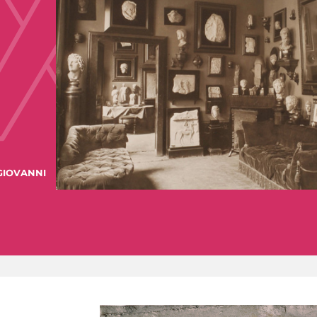
GIOVANNI