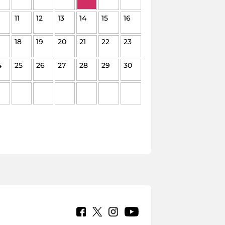
11
12
13
14
15
16
18
19
20
21
22
23
4
25
26
27
28
29
30