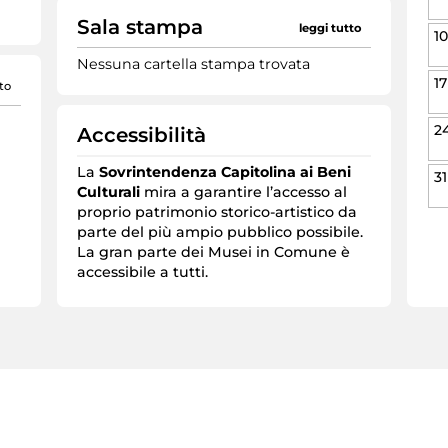
Sala stampa
leggi tutto
10
Nessuna cartella stampa trovata
17
to
2
Accessibilità
La
Sovrintendenza Capitolina ai Beni
31
Culturali
mira a garantire l’accesso al
proprio patrimonio storico-artistico da
parte del più ampio pubblico possibile.
La gran parte dei Musei in Comune è
accessibile a tutti.