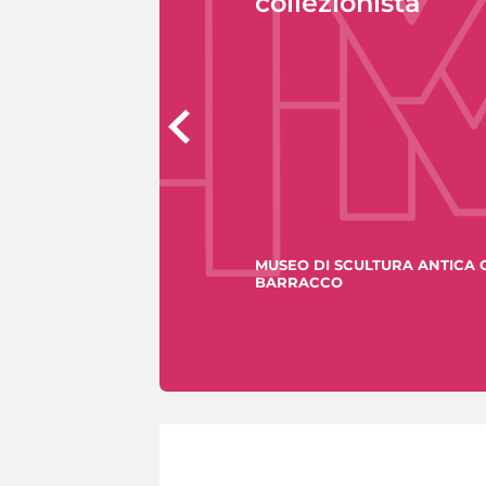
collezionista
MUSEO DI SCULTURA ANTICA 
BARRACCO