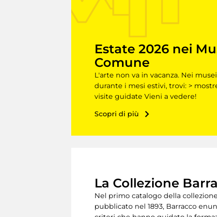
Estate 2026 nei Mu
Comune
L'arte non va in vacanza. Nei musei
durante i mesi estivi, trovi: > mostr
visite guidate Vieni a vedere!
Scopri di più
La Collezione Barr
Nel primo catalogo della collezione
pubblicato nel 1893, Barracco enun