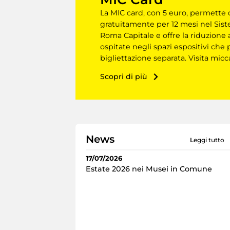
La MIC card, con 5 euro, permette 
gratuitamente per 12 mesi nel Sis
Roma Capitale e offre la riduzione 
ospitate negli spazi espositivi ch
bigliettazione separata. Visita micc
Scopri di più
News
leggi tutto
17/07/2026
Estate 2026 nei Musei in Comune