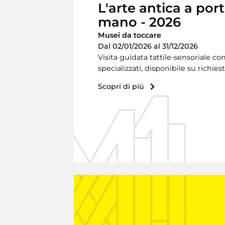
L'arte antica a port
mano - 2026
Musei da toccare
Dal 02/01/2026 al 31/12/2026
Visita guidata tattile-sensoriale co
specializzati, disponibile su richiest
Scopri di più