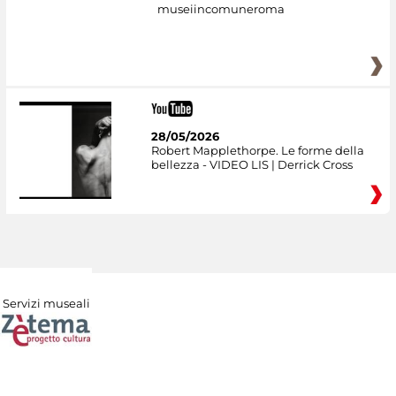
museiincomuneroma
28/05/2026
Robert Mapplethorpe. Le forme della
bellezza - VIDEO LIS | Derrick Cross
Servizi museali