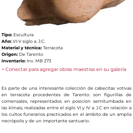
Tipo:
Escultura
Año:
VI-V siglo a. J.C.
Material y técnica:
Terracota
Origen:
De Tarento
Inventario:
Inv. MB 273
> Conectar para agregar obras maestras en su galería
Es parte de una interesante colección de cabecitas votivas
en terracota procedentes de Tarento: son figurillas de
comensales, representados en posición semitumbada en
las klinais, realizadas entre el siglo VI y IV a. J.C en relación a
los cultos funerarios practicados en el ámbito de un amplia
necrópolis y de un importante santuario.