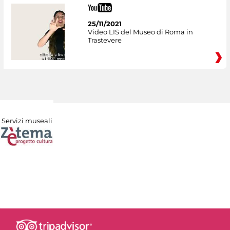
25/11/2021
Video LIS del Museo di Roma in
Trastevere
Servizi museali