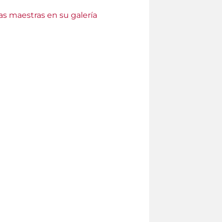
as maestras en su galería