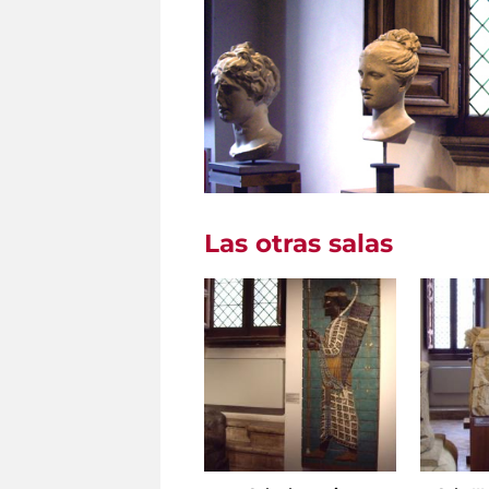
Las otras salas