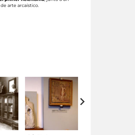
e arte arcaístico.