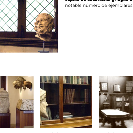
notable número de ejemplares d