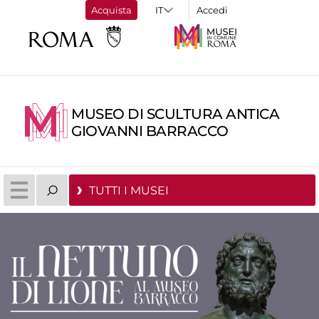
Acquista
Accedi
MUSEO DI SCULTURA ANTICA
GIOVANNI BARRACCO
TUTTI I MUSEI