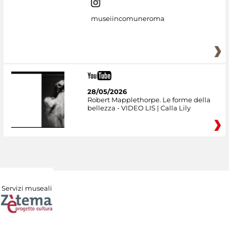
museiincomuneroma
28/05/2026
Robert Mapplethorpe. Le forme della
bellezza - VIDEO LIS | Calla Lily
Servizi museali