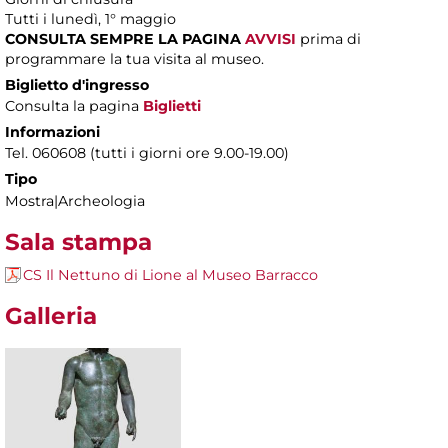
Tutti i lunedì, 1° maggio
CONSULTA SEMPRE LA PAGINA
AVVISI
prima di
programmare la tua visita al museo.
Biglietto d'ingresso
Consulta la pagina
Biglietti
Informazioni
Tel. 060608 (tutti i giorni ore 9.00-19.00)
Tipo
Mostra|Archeologia
Sala stampa
CS Il Nettuno di Lione al Museo Barracco
Galleria