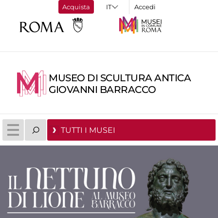
Acquista
Accedi
MUSEO DI SCULTURA ANTICA
GIOVANNI BARRACCO
TUTTI I MUSEI