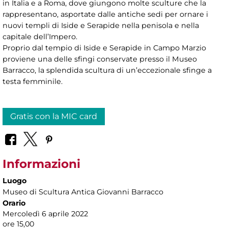
in Italia e a Roma, dove giungono molte sculture che la
rappresentano, asportate dalle antiche sedi per ornare i
nuovi templi di Iside e Serapide nella penisola e nella
capitale dell’Impero.
Proprio dal tempio di Iside e Serapide in Campo Marzio
proviene una delle sfingi conservate presso il Museo
Barracco, la splendida scultura di un’eccezionale sfinge a
testa femminile.
Gratis con la MIC card
Informazioni
Luogo
Museo di Scultura Antica Giovanni Barracco
Orario
Mercoledì 6 aprile 2022
ore 15,00