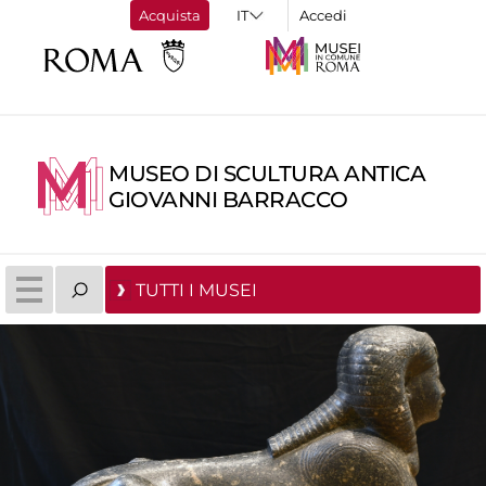
Acquista
Accedi
MUSEO DI SCULTURA ANTICA
GIOVANNI BARRACCO
TUTTI I MUSEI