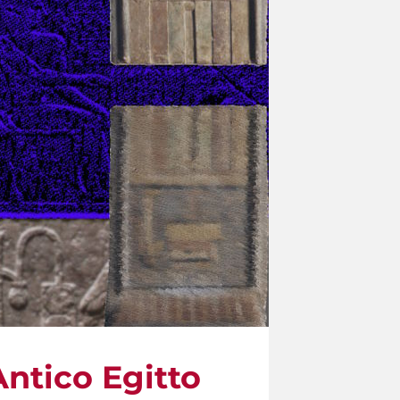
Antico Egitto