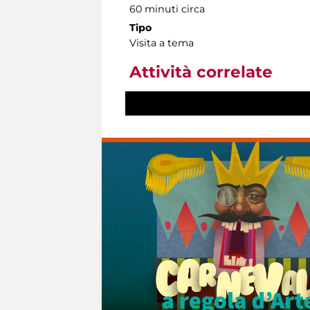
60 minuti circa
Tipo
Visita a tema
Attività correlate