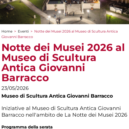
Home
>
Eventi
>
Notte dei Musei 2026 al Museo di Scultura Antica
Tu sei qui
Giovanni Barracco
Notte dei Musei 2026 al
Museo di Scultura
Antica Giovanni
Barracco
23/05/2026
Museo di Scultura Antica Giovanni Barracco
Iniziative al Museo di Scultura Antica Giovanni
Barracco nell'ambito de La Notte dei Musei 2026
Programma della serata