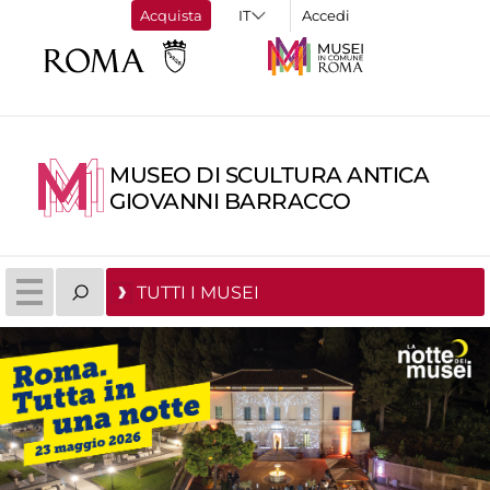
Acquista
Accedi
MUSEO DI SCULTURA ANTICA
GIOVANNI BARRACCO
TUTTI I MUSEI