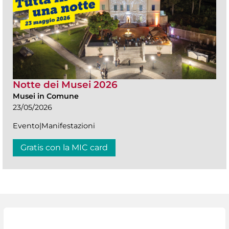
Notte dei Musei 2026
Musei in Comune
23/05/2026
Evento|Manifestazioni
Gratis con la MIC card