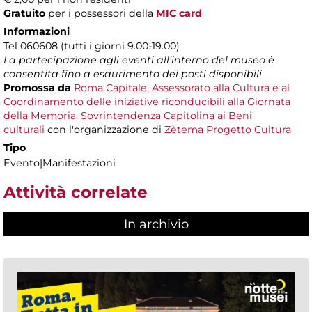
Gratuito
per i possessori della
MIC card
Informazioni
Tel 060608 (tutti i giorni 9.00-19.00)
La partecipazione agli eventi all’interno del museo è
consentita fino a esaurimento dei posti disponibili
Promossa da
Roma Capitale, Assessorato alla Cultura e al
Coordinamento delle iniziative riconducibili alla Giornata
della Memoria
,
Sovrintendenza Capitolina ai Beni
culturali
con l'organizzazione di
Zètema Progetto Cultura
Tipo
Evento|Manifestazioni
Attività correlate
In archivio