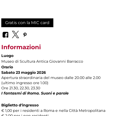
Gratis con la MIC card
Informazioni
Luogo
Museo di Scultura Antica Giovanni Barracco
Orario
Sabato 23 maggio 2026
Apertura straordinaria del museo dalle 20.00 alle 2.00
(ultimo ingresso ore 1.00)
Ore 21.30, 22.30, 23.30
I fantasmi di Roma. Suoni e parole
Biglietto d'ingresso
€ 1,00 per i residenti a Roma e nella Città Metropolitana
€ 2,00 per i non residenti