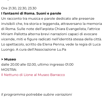
Ore 21.30, 22.30, 23.30
I fantasmi di Roma. Suoni e parole
Un racconto tra musica e parole dedicato alle presenze
invisibili che, tra storia e leggenda, attraversano la memoria
di Roma. Sulle note dell’arpista Chiara Evangelista, l’attrice
Miriam Pallotta alterna brevi narrazioni capaci di evocare
vicende, miti e figure radicati nell’identità stessa della città.
Lo spettacolo, scritto da Elena Penna, vede la regia di Luca
Luongo. A cura dell’Associazione Lu.Pa
>
Museo
dalle 20.00 alle 02.00, ultimo ingresso 01.00
MOSTRA:
Il Nettuno di Lione al Museo Barracco
Il programma potrebbe subire variazioni