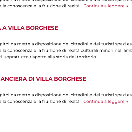
 la conoscenza e la fruizione di realtà…
Continua a leggere →
 A VILLA BORGHESE
olina mette a disposizione dei cittadini e dei turisti spazi esp
la conoscenza e la fruizione di realtà culturali minori nell’ambi
oprattutto rispetto alla storia del territorio.
RANCIERA DI VILLA BORGHESE
olina mette a disposizione dei cittadini e dei turisti spazi esp
 la conoscenza e la fruizione di realtà…
Continua a leggere →