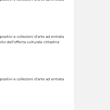
ositivi e collezioni d’arte ad entrata
to dell’offerta culturale cittadina
ositivi e collezioni d’arte ad entrata