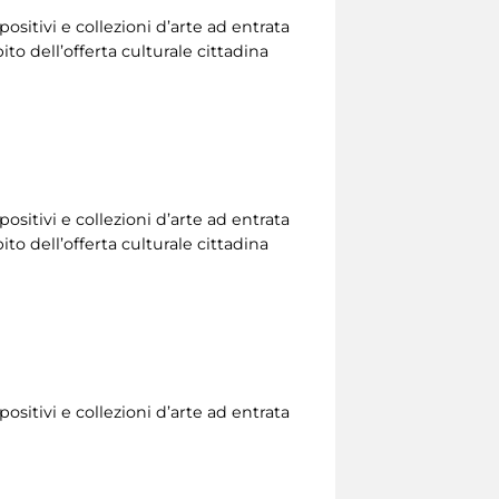
ositivi e collezioni d’arte ad entrata
to dell’offerta culturale cittadina
ositivi e collezioni d’arte ad entrata
to dell’offerta culturale cittadina
ositivi e collezioni d’arte ad entrata