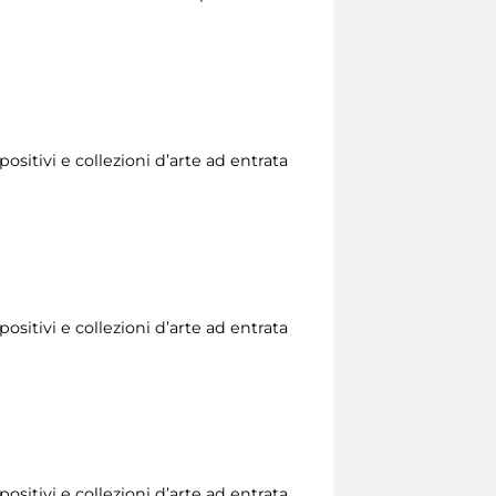
ositivi e collezioni d’arte ad entrata
ositivi e collezioni d’arte ad entrata
ositivi e collezioni d’arte ad entrata