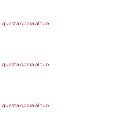
e questa opera al tuo
e questa opera al tuo
e questa opera al tuo