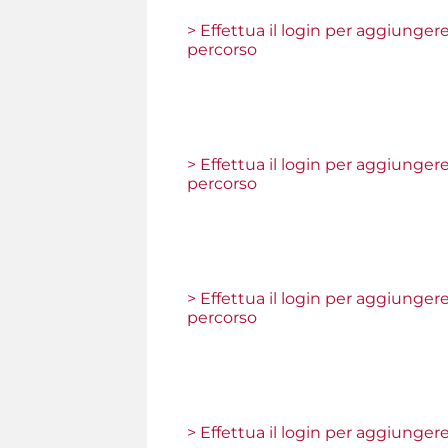
> Effettua il login per aggiunger
percorso
> Effettua il login per aggiunger
percorso
> Effettua il login per aggiunger
percorso
> Effettua il login per aggiunger