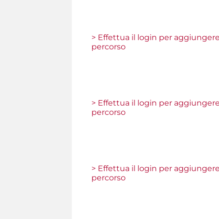
> Effettua il login per aggiunger
percorso
> Effettua il login per aggiunger
percorso
> Effettua il login per aggiunger
percorso