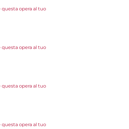
e questa opera al tuo
e questa opera al tuo
e questa opera al tuo
e questa opera al tuo