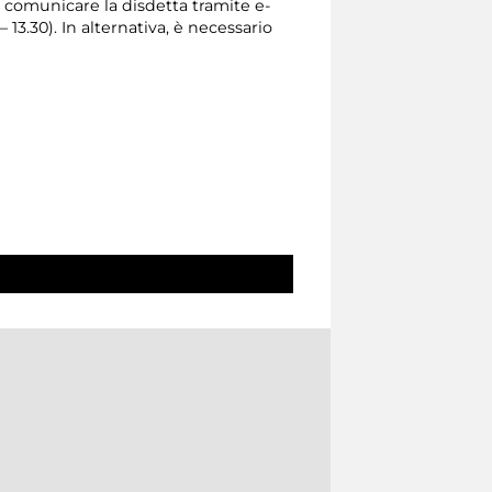
io comunicare la disdetta tramite e-
 – 13.30). In alternativa, è necessario