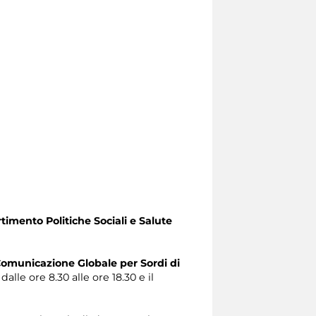
timento Politiche Sociali e Salute
omunicazione Globale per Sordi di
alle ore 8.30 alle ore 18.30 e il