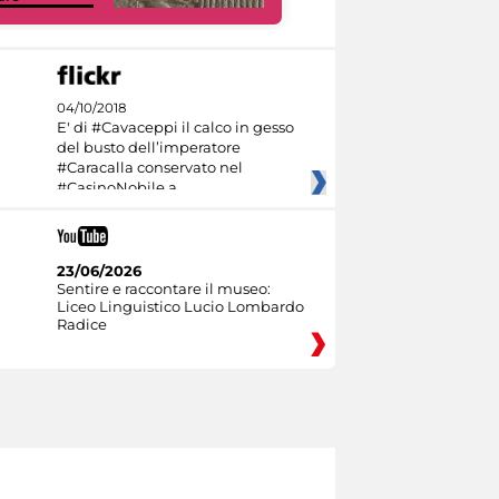
04/10/2018
E' di #Cavaceppi il calco in gesso
del busto dell’imperatore
#Caracalla conservato nel
#CasinoNobile a
23/06/2026
Sentire e raccontare il museo:
Liceo Linguistico Lucio Lombardo
Radice