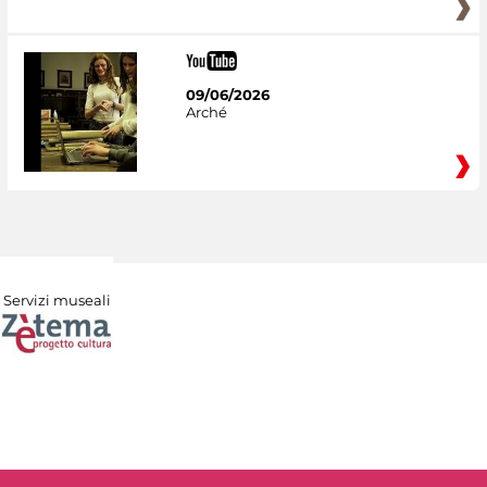
09/06/2026
Arché
Servizi museali